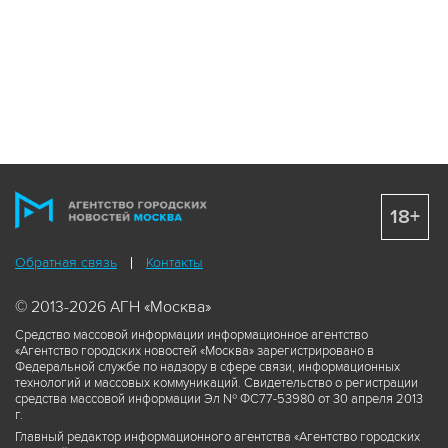
18+
Обратная связь
Контакты
© 2013-2026 АГН «Москва»
Средство массовой информации информационное агентство
«Агентство городских новостей «Москва» зарегистрировано в
Федеральной службе по надзору в сфере связи, информационных
технологий и массовых коммуникаций. Свидетельство о регистрации
средства массовой информации Эл № ФС77-53980 от 30 апреля 2013
г.
Главный редактор информационного агентства «Агентство городских