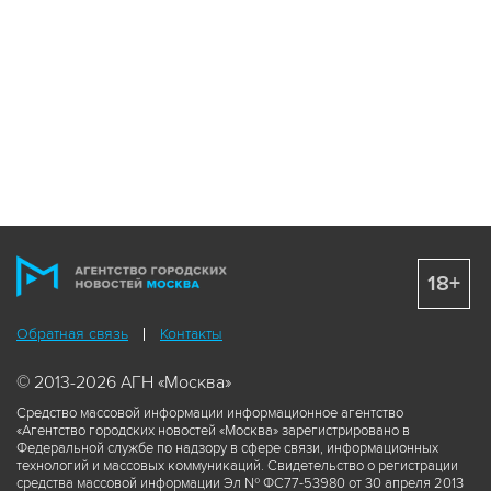
18+
Обратная связь
Контакты
© 2013-2026 АГН «Москва»
Средство массовой информации информационное агентство
«Агентство городских новостей «Москва» зарегистрировано в
Федеральной службе по надзору в сфере связи, информационных
технологий и массовых коммуникаций. Свидетельство о регистрации
средства массовой информации Эл № ФС77-53980 от 30 апреля 2013