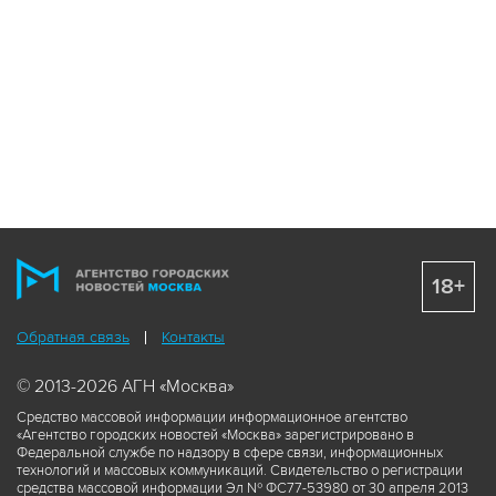
18+
Обратная связь
Контакты
© 2013-2026 АГН «Москва»
Средство массовой информации информационное агентство
«Агентство городских новостей «Москва» зарегистрировано в
Федеральной службе по надзору в сфере связи, информационных
технологий и массовых коммуникаций. Свидетельство о регистрации
средства массовой информации Эл № ФС77-53980 от 30 апреля 2013