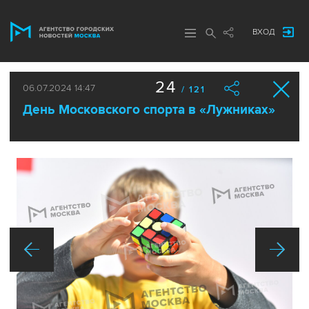
ВХОД
24
06.07.2024 14:47
/ 121
День Московского спорта в «Лужниках»