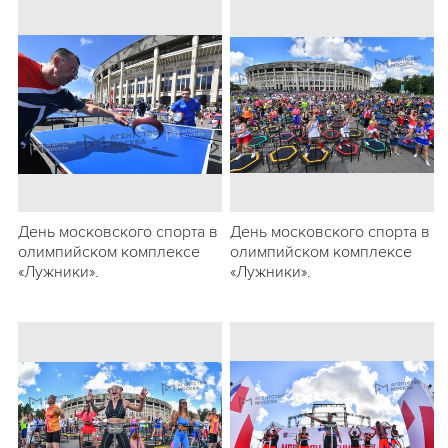
День московского спорта в
День московского спорта в
олимпийском комплексе
олимпийском комплексе
«Лужники».
«Лужники».