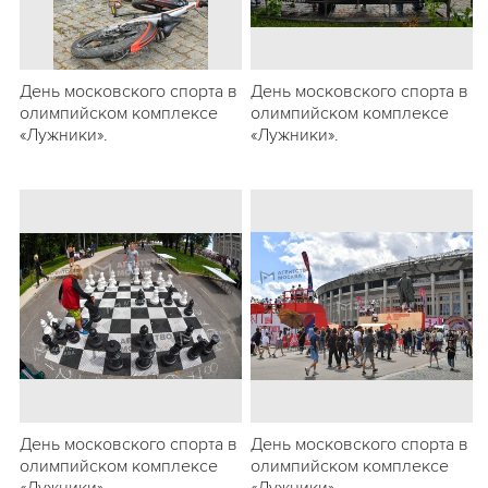
День московского спорта в
День московского спорта в
олимпийском комплексе
олимпийском комплексе
«Лужники».
«Лужники».
День московского спорта в
День московского спорта в
олимпийском комплексе
олимпийском комплексе