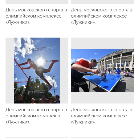
День московского спорта в
День московского спорта в
олимпийском комплексе
олимпийском комплексе
«Лужники».
«Лужники».
День московского спорта в
День московского спорта в
олимпийском комплексе
олимпийском комплексе
«Лужники».
«Лужники».