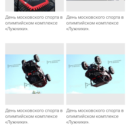
День московского спорта в
День московского спорта в
олимпийском комплексе
олимпийском комплексе
«Лужники».
«Лужники».
День московского спорта в
День московского спорта в
олимпийском комплексе
олимпийском комплексе
«Лужники».
«Лужники».