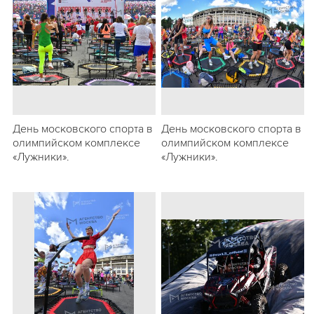
День московского спорта в
День московского спорта в
олимпийском комплексе
олимпийском комплексе
«Лужники».
«Лужники».