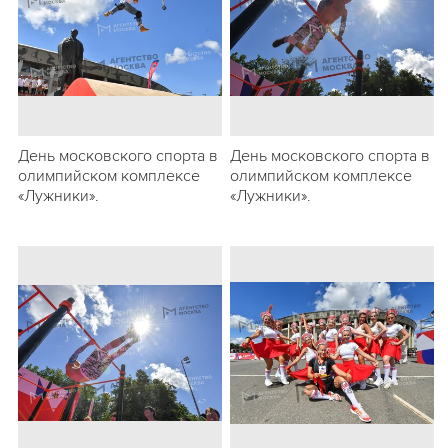
День московского спорта в
День московского спорта в
олимпийском комплексе
олимпийском комплексе
«Лужники».
«Лужники».