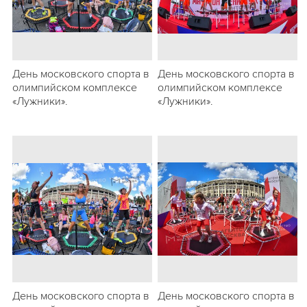
День московского спорта в
День московского спорта в
олимпийском комплексе
олимпийском комплексе
«Лужники».
«Лужники».
День московского спорта в
День московского спорта в