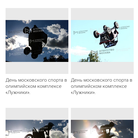
День московского спорта в
День московского спорта в
олимпийском комплексе
олимпийском комплексе
«Лужники».
«Лужники».