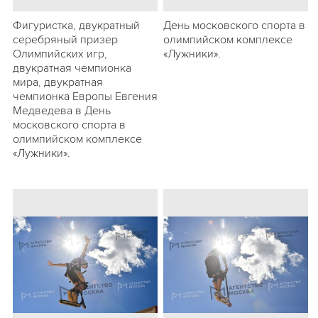
Фигуристка, двукратный
День московского спорта в
серебряный призер
олимпийском комплексе
Олимпийских игр,
«Лужники».
двукратная чемпионка
мира, двукратная
чемпионка Европы Евгения
Медведева в День
московского спорта в
олимпийском комплексе
«Лужники».