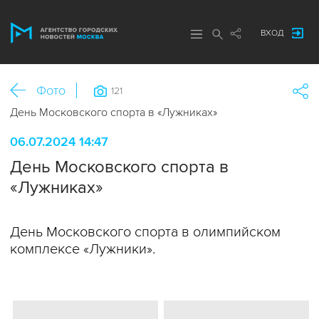
ВХОД
Фото
121
День Московского спорта в «Лужниках»
06.07.2024 14:47
День Московского спорта в
«Лужниках»
День Московского спорта в олимпийском
комплексе «Лужники».