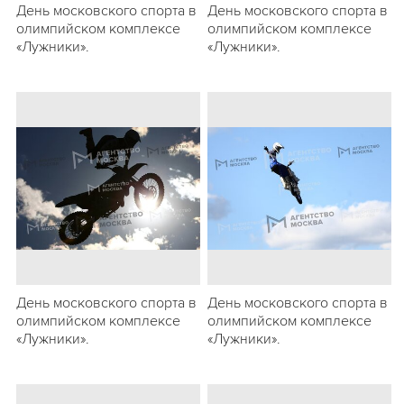
День московского спорта в
День московского спорта в
олимпийском комплексе
олимпийском комплексе
«Лужники».
«Лужники».
День московского спорта в
День московского спорта в
олимпийском комплексе
олимпийском комплексе
«Лужники».
«Лужники».