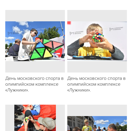
День московского спорта в
День московского спорта в
олимпийском комплексе
олимпийском комплексе
«Лужники».
«Лужники».