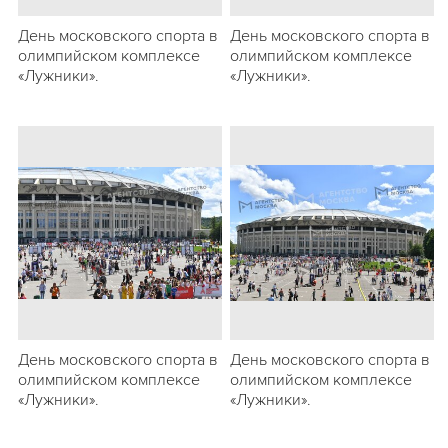
День московского спорта в
День московского спорта в
олимпийском комплексе
олимпийском комплексе
«Лужники».
«Лужники».
День московского спорта в
День московского спорта в
олимпийском комплексе
олимпийском комплексе
«Лужники».
«Лужники».