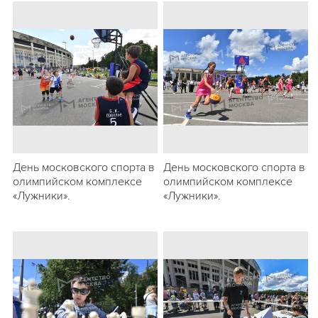
День московского спорта в
День московского спорта в
олимпийском комплексе
олимпийском комплексе
«Лужники».
«Лужники».