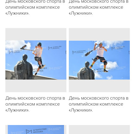
День московского спорта в
День московского спорта в
олимпийском комплексе
олимпийском комплексе
«Лужники».
«Лужники».
День московского спорта в
День московского спорта в
олимпийском комплексе
олимпийском комплексе
«Лужники».
«Лужники».