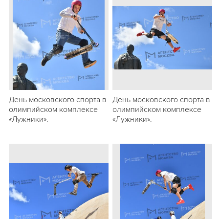
День московского спорта в
День московского спорта в
олимпийском комплексе
олимпийском комплексе
«Лужники».
«Лужники».