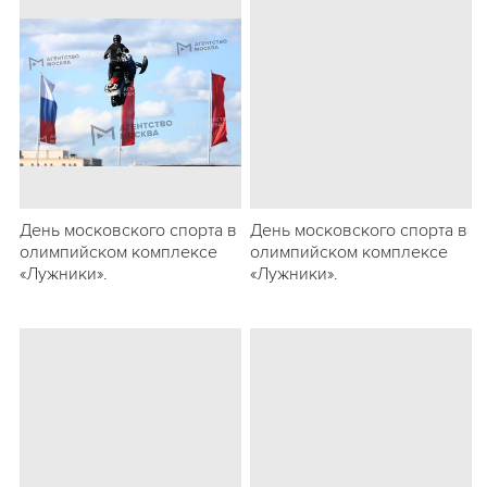
День московского спорта в
День московского спорта в
олимпийском комплексе
олимпийском комплексе
«Лужники».
«Лужники».