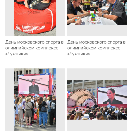
День московского спорта в
День московского спорта в
олимпийском комплексе
олимпийском комплексе
«Лужники».
«Лужники».