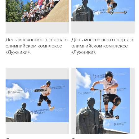
День московского спорта в
День московского спорта в
олимпийском комплексе
олимпийском комплексе
«Лужники».
«Лужники».