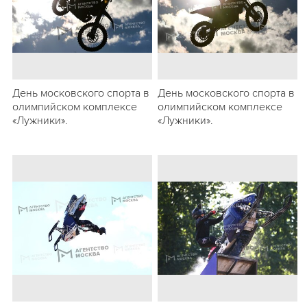
День московского спорта в
День московского спорта в
олимпийском комплексе
олимпийском комплексе
«Лужники».
«Лужники».