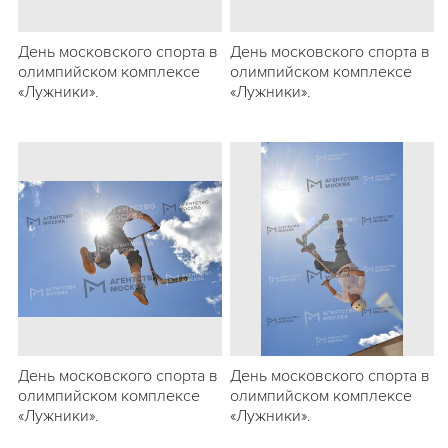
День московского спорта в
День московского спорта в
олимпийском комплексе
олимпийском комплексе
«Лужники».
«Лужники».
День московского спорта в
День московского спорта в
олимпийском комплексе
олимпийском комплексе
«Лужники».
«Лужники».