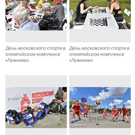
День московского спорта в
День московского спорта в
олимпийском комплексе
олимпийском комплексе
«Лужники».
«Лужники».