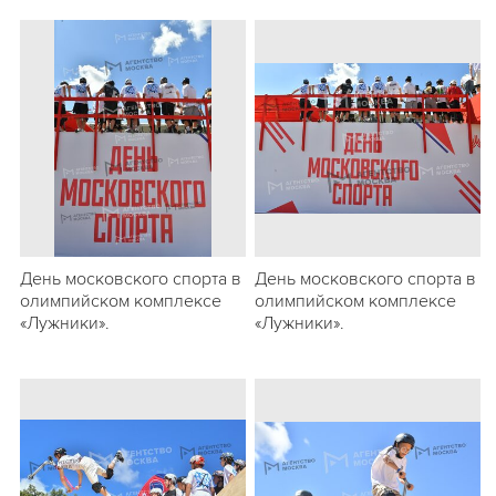
День московского спорта в
День московского спорта в
олимпийском комплексе
олимпийском комплексе
«Лужники».
«Лужники».