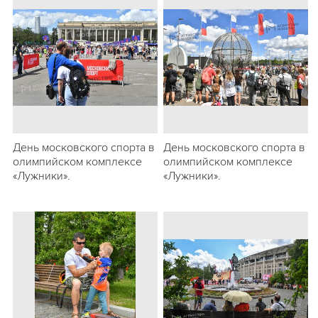
День московского спорта в
День московского спорта в
олимпийском комплексе
олимпийском комплексе
«Лужники».
«Лужники».