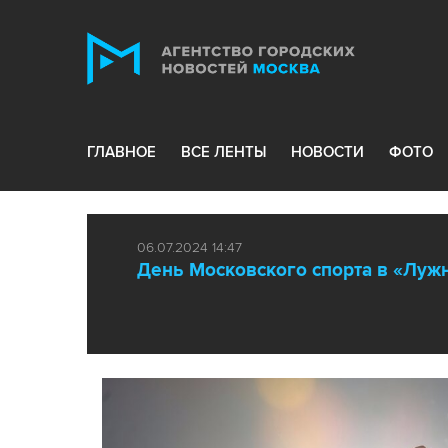
ГЛАВНОЕ
ВСЕ ЛЕНТЫ
НОВОСТИ
ФОТО
06.07.2024 14:47
День Московского спорта в «Луж