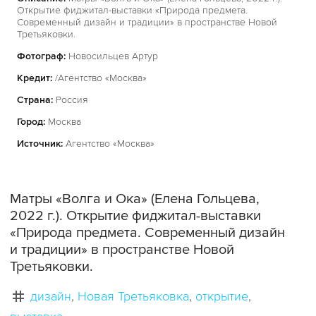
Открытие фиджитал-выставки «Природа предмета.
Современный дизайн и традиции» в пространстве Новой
Третьяковки.
Фотограф:
Новосильцев Артур
Кредит:
/Агентство «Москва»
Страна:
Россия
Город:
Москва
Источник:
Агентство «Москва»
Матры «Волга и Ока» (Елена Гольцева,
2022 г.). Открытие фиджитал-выставки
«Природа предмета. Современный дизайн
и традиции» в пространстве Новой
Третьяковки.
дизайн
Новая Третьяковка
открытие