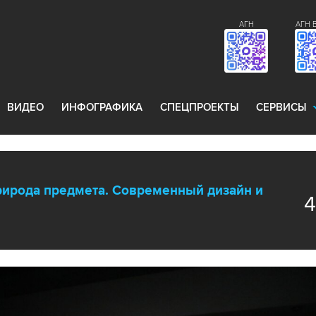
АГН
АГН 
ВИДЕО
ИНФОГРАФИКА
СПЕЦПРОЕКТЫ
СЕРВИСЫ
ирода предмета. Современный дизайн и