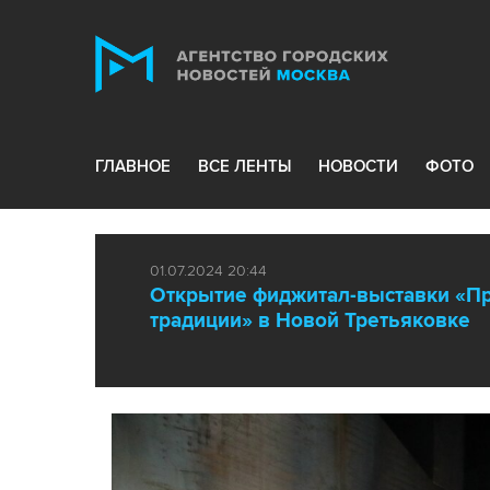
ГЛАВНОЕ
ВСЕ ЛЕНТЫ
НОВОСТИ
ФОТО
01.07.2024 20:44
Открытие фиджитал-выставки «Пр
традиции» в Новой Третьяковке