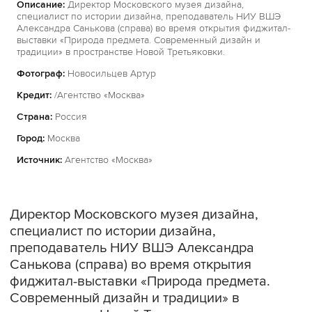
Описание:
Директор Московского музея дизайна,
специалист по истории дизайна, преподаватель НИУ ВШЭ
Александра Санькова (справа) во время открытия фиджитал-
выставки «Природа предмета. Современный дизайн и
традиции» в пространстве Новой Третьяковки.
Фотограф:
Новосильцев Артур
Кредит:
/Агентство «Москва»
Страна:
Россия
Город:
Москва
Источник:
Агентство «Москва»
Директор Московского музея дизайна,
специалист по истории дизайна,
преподаватель НИУ ВШЭ Александра
Санькова (справа) во время открытия
фиджитал-выставки «Природа предмета.
Современный дизайн и традиции» в