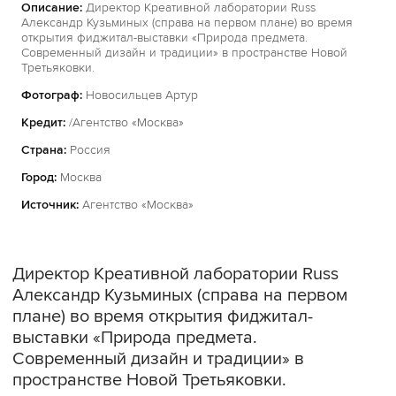
Описание:
Директор Креативной лаборатории Russ
Александр Кузьминых (справа на первом плане) во время
открытия фиджитал-выставки «Природа предмета.
Современный дизайн и традиции» в пространстве Новой
Третьяковки.
Фотограф:
Новосильцев Артур
Кредит:
/Агентство «Москва»
Страна:
Россия
Город:
Москва
Источник:
Агентство «Москва»
Директор Креативной лаборатории Russ
Александр Кузьминых (справа на первом
плане) во время открытия фиджитал-
выставки «Природа предмета.
Современный дизайн и традиции» в
пространстве Новой Третьяковки.