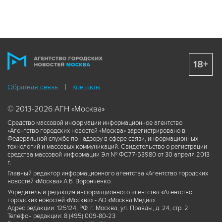
18+
Обратная связь
Контакты
© 2013-2026 АГН «Москва»
Средство массовой информации информационное агентство
«Агентство городских новостей «Москва» зарегистрировано в
Федеральной службе по надзору в сфере связи, информационных
технологий и массовых коммуникаций. Свидетельство о регистрации
средства массовой информации Эл № ФС77-53980 от 30 апреля 2013
г.
Главный редактор информационного агентства «Агентство городских
новостей «Москва» А.Б. Воронченко.
Учредитель и редакция информационного агентства «Агентство
городских новостей «Москва» - АО «Москва Медиа».
Адрес редакции: 125124, РФ, г. Москва, ул. Правды, д. 24, стр. 2
Телефон редакции: 8 (495) 009-80-23