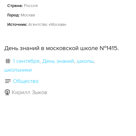
Страна:
Россия
Город:
Москва
Источник:
Агентство «Москва»
День знаний в московской школе №1415.
1 сентября
День знаний
школы
школьники
Общество
Кирилл Зыков