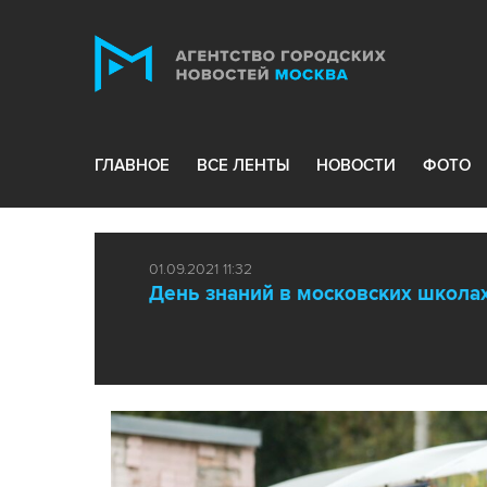
ГЛАВНОЕ
ВСЕ ЛЕНТЫ
НОВОСТИ
ФОТО
01.09.2021 11:32
День знаний в московских школа