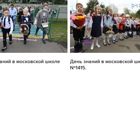
аний в московской школе
День знаний в московской ш
№1415.