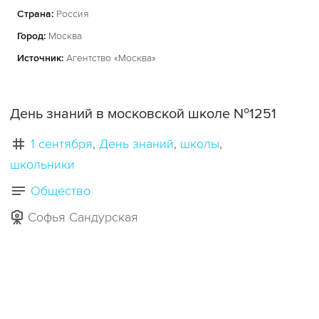
Страна:
Россия
Город:
Москва
Источник:
Агентство «Москва»
День знаний в московской школе №1251
1 сентября
День знаний
школы
школьники
Общество
Софья Сандурская