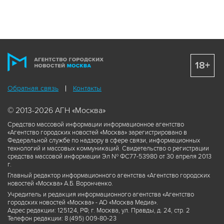
18+
Обратная связь
Контакты
© 2013-2026 АГН «Москва»
Средство массовой информации информационное агентство
«Агентство городских новостей «Москва» зарегистрировано в
Федеральной службе по надзору в сфере связи, информационных
технологий и массовых коммуникаций. Свидетельство о регистрации
средства массовой информации Эл № ФС77-53980 от 30 апреля 2013
г.
Главный редактор информационного агентства «Агентство городских
новостей «Москва» А.Б. Воронченко.
Учредитель и редакция информационного агентства «Агентство
городских новостей «Москва» - АО «Москва Медиа».
Адрес редакции: 125124, РФ, г. Москва, ул. Правды, д. 24, стр. 2
Телефон редакции: 8 (495) 009-80-23