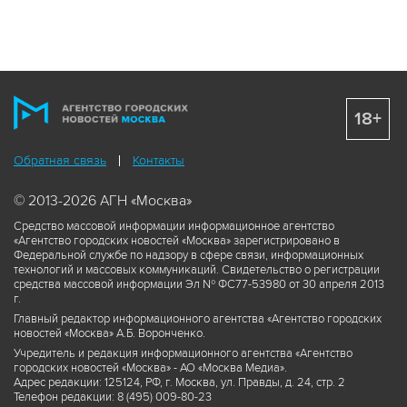
18+
Обратная связь
Контакты
© 2013-2026 АГН «Москва»
Средство массовой информации информационное агентство
«Агентство городских новостей «Москва» зарегистрировано в
Федеральной службе по надзору в сфере связи, информационных
технологий и массовых коммуникаций. Свидетельство о регистрации
средства массовой информации Эл № ФС77-53980 от 30 апреля 2013
г.
Главный редактор информационного агентства «Агентство городских
новостей «Москва» А.Б. Воронченко.
Учредитель и редакция информационного агентства «Агентство
городских новостей «Москва» - АО «Москва Медиа».
Адрес редакции: 125124, РФ, г. Москва, ул. Правды, д. 24, стр. 2
Телефон редакции: 8 (495) 009-80-23