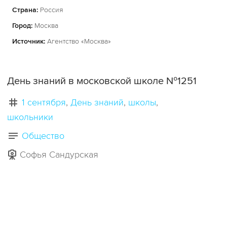
Страна:
Россия
Город:
Москва
Источник:
Агентство «Москва»
День знаний в московской школе №1251
1 сентября
День знаний
школы
школьники
Общество
Софья Сандурская