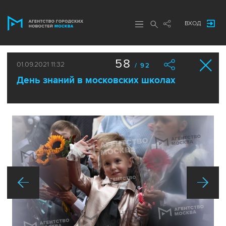
ВХОД
58
01.09.2021 11:32
/ 92
День знаний в московских школах