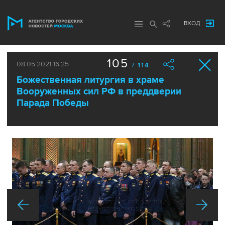
ВХОД
105
08.05.2021 16:25
/ 114
Божественная литургия в храме
Вооруженных сил РФ в преддверии
Парада Победы