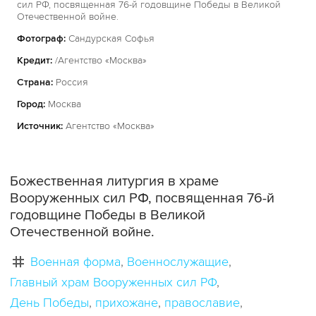
сил РФ, посвященная 76-й годовщине Победы в Великой
Отечественной войне.
Фотограф:
Сандурская Софья
Кредит:
/Агентство «Москва»
Страна:
Россия
Город:
Москва
Источник:
Агентство «Москва»
Божественная литургия в храме
Вооруженных сил РФ, посвященная 76-й
годовщине Победы в Великой
Отечественной войне.
Военная форма
Военнослужащие
Главный храм Вооруженных сил РФ
День Победы
прихожане
православие