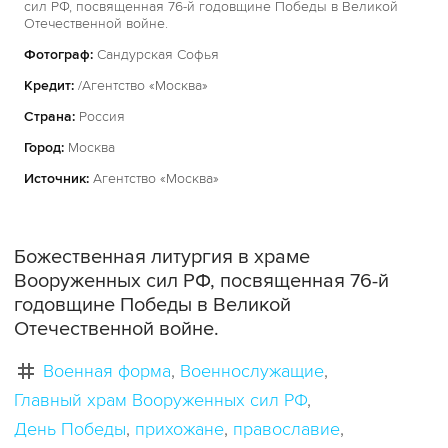
сил РФ, посвященная 76-й годовщине Победы в Великой
Отечественной войне.
Фотограф:
Сандурская Софья
Кредит:
/Агентство «Москва»
Страна:
Россия
Город:
Москва
Источник:
Агентство «Москва»
Божественная литургия в храме
Вооруженных сил РФ, посвященная 76-й
годовщине Победы в Великой
Отечественной войне.
Военная форма
Военнослужащие
Главный храм Вооруженных сил РФ
День Победы
прихожане
православие