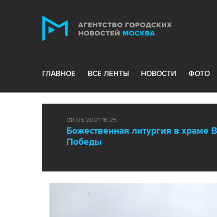
ГЛАВНОЕ
ВСЕ ЛЕНТЫ
НОВОСТИ
ФОТО
08.05.2021 16:25
Божественная литургия в храме 
Победы