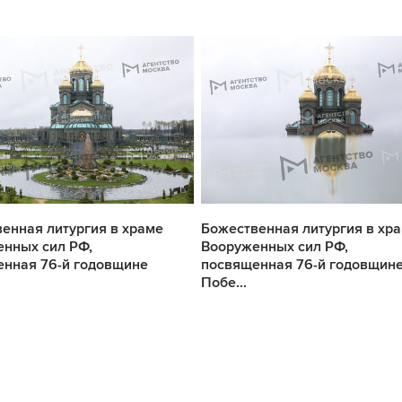
енная литургия в храме
Божественная литургия в хр
нных сил РФ,
Вооруженных сил РФ,
нная 76-й годовщине
посвященная 76-й годовщин
Побе...