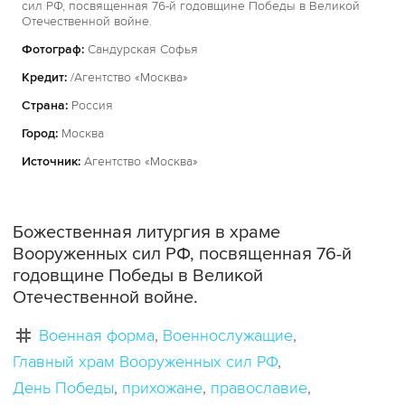
сил РФ, посвященная 76-й годовщине Победы в Великой
Отечественной войне.
Фотограф:
Сандурская Софья
Кредит:
/Агентство «Москва»
Страна:
Россия
Город:
Москва
Источник:
Агентство «Москва»
Божественная литургия в храме
Вооруженных сил РФ, посвященная 76-й
годовщине Победы в Великой
Отечественной войне.
Военная форма
Военнослужащие
Главный храм Вооруженных сил РФ
День Победы
прихожане
православие