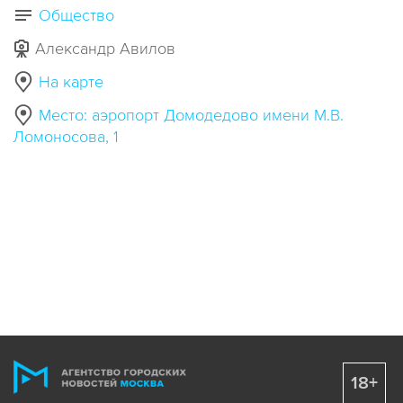
Общество
Александр Авилов
На карте
Место: аэропорт Домодедово имени М.В.
Ломоносова, 1
18+