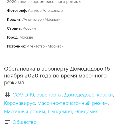
2020 года во время масочного режима.
Фотограф:
Авилов Александр
Кредит:
/Агентство «Москва»
Страна:
Россия
Город:
Москва
Источник:
Агентство «Москва»
Обстановка в аэропорту Домодедово 16
ноября 2020 года во время масочного
режима.
COVID-19
аэропорты
Домодедово
казаки
Коронавирус
Масочно-перчаточный режим
Масочный режим
Пандемия
Эпидемия
Общество