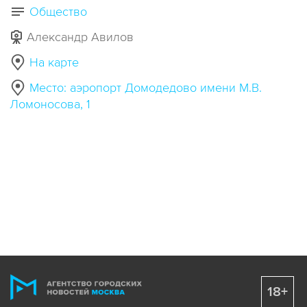
Общество
Александр Авилов
На карте
Место: аэропорт Домодедово имени М.В.
Ломоносова, 1
18+