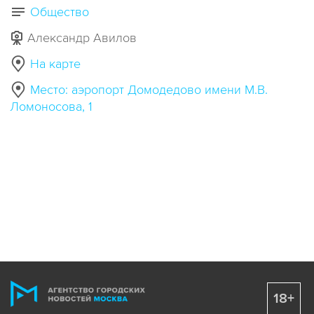
Общество
Александр Авилов
На карте
Место: аэропорт Домодедово имени М.В.
Ломоносова, 1
18+