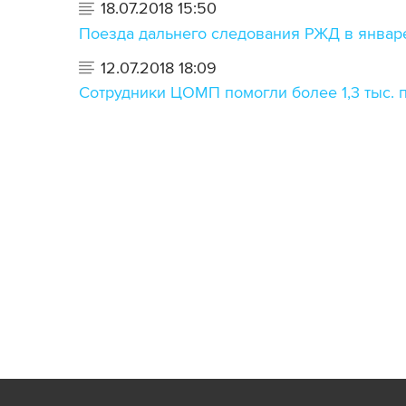
18.07.2018 15:50
Поезда дальнего следования РЖД в январ
12.07.2018 18:09
Сотрудники ЦОМП помогли более 1,3 тыс.