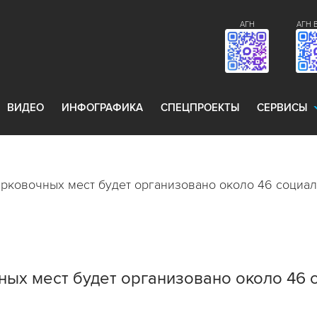
АГН
АГН 
ВИДЕО
ИНФОГРАФИКА
СПЕЦПРОЕКТЫ
СЕРВИСЫ
арковочных мест будет организовано около 46 социа
ных мест будет организовано около 46 