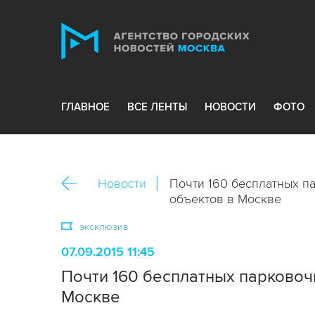
ГЛАВНОЕ
ВСЕ ЛЕНТЫ
НОВОСТИ
ФОТО
Новости
Почти 160 бесплатных п
объектов в Москве
эксклюзив
07.09.2015 11:45
Почти 160 бесплатных парковоч
Москве