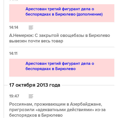
Арестован третий фигурант дела о
беспорядках в Бирюлево (дополнение)
14:14
А.Немерюк: С закрытой овощебазы в Бирюлево
вывезен почти весь товар
14:11
Арестован третий фигурант дела о
беспорядках в Бирюлево
17 октября 2013 года
19:47
Россиянам, проживающим в Азербайджане,
пригрозили «адекватными действиями» из-за
беспорядков в Бирюлево