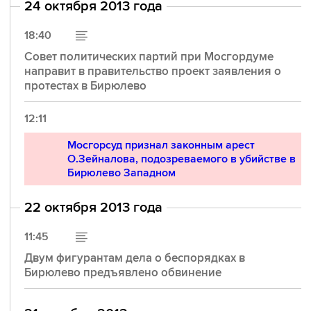
24 октября 2013 года
18:40
Совет политических партий при Мосгордуме
направит в правительство проект заявления о
протестах в Бирюлево
12:11
Мосгорсуд признал законным арест
О.Зейналова, подозреваемого в убийстве в
Бирюлево Западном
22 октября 2013 года
11:45
Двум фигурантам дела о беспорядках в
Бирюлево предъявлено обвинение