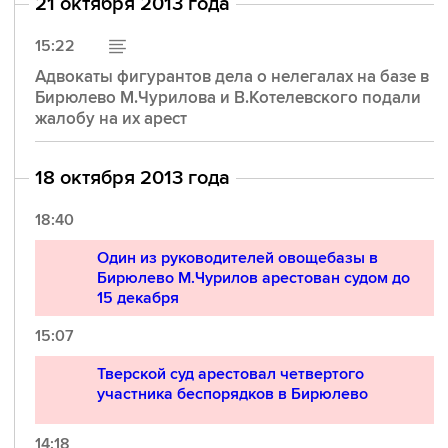
21 октября 2013 года
15:22
Адвокаты фигурантов дела о нелегалах на базе в
Бирюлево М.Чурилова и В.Котелевского подали
жалобу на их арест
18 октября 2013 года
18:40
Один из руководителей овощебазы в
Бирюлево М.Чурилов арестован судом до
15 декабря
15:07
Тверской суд арестовал четвертого
участника беспорядков в Бирюлево
14:18