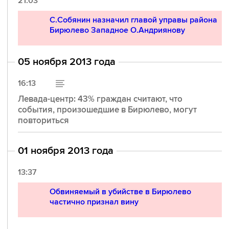
21:03
С.Собянин назначил главой управы района
Бирюлево Западное О.Андриянову
05 ноября 2013 года
16:13
Левада-центр: 43% граждан считают, что
события, произошедшие в Бирюлево, могут
повториться
01 ноября 2013 года
13:37
Обвиняемый в убийстве в Бирюлево
частично признал вину