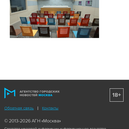
18+
Обратная связь
Контакты
© 2013-2026 АГН «Москва»