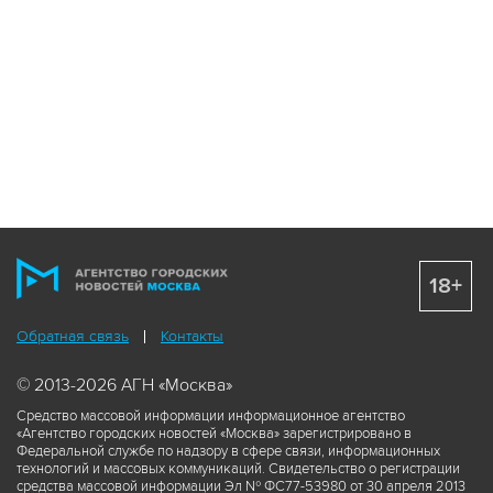
18+
Обратная связь
Контакты
© 2013-2026 АГН «Москва»
Средство массовой информации информационное агентство
«Агентство городских новостей «Москва» зарегистрировано в
Федеральной службе по надзору в сфере связи, информационных
технологий и массовых коммуникаций. Свидетельство о регистрации
средства массовой информации Эл № ФС77-53980 от 30 апреля 2013