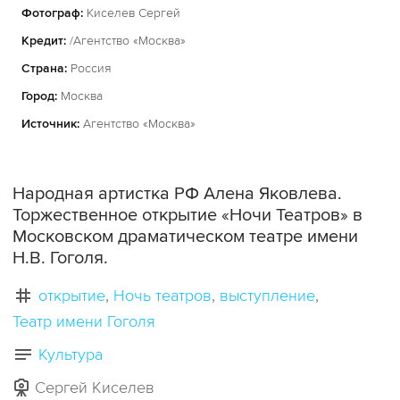
Фотограф:
Киселев Сергей
Кредит:
/Агентство «Москва»
Страна:
Россия
Город:
Москва
Источник:
Агентство «Москва»
Народная артистка РФ Алена Яковлева.
Торжественное открытие «Ночи Театров» в
Московском драматическом театре имени
Н.В. Гоголя.
открытие
Ночь театров
выступление
Театр имени Гоголя
Культура
Сергей Киселев