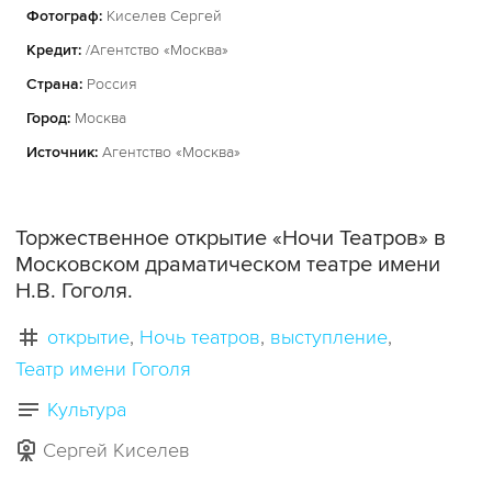
Фотограф:
Киселев Сергей
Кредит:
/Агентство «Москва»
Страна:
Россия
Город:
Москва
Источник:
Агентство «Москва»
Торжественное открытие «Ночи Театров» в
Московском драматическом театре имени
Н.В. Гоголя.
открытие
Ночь театров
выступление
Театр имени Гоголя
Культура
Сергей Киселев