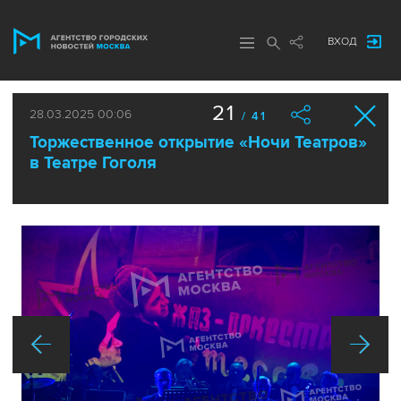
ВХОД
21
28.03.2025 00:06
/ 41
Торжественное открытие «Ночи Театров»
в Театре Гоголя