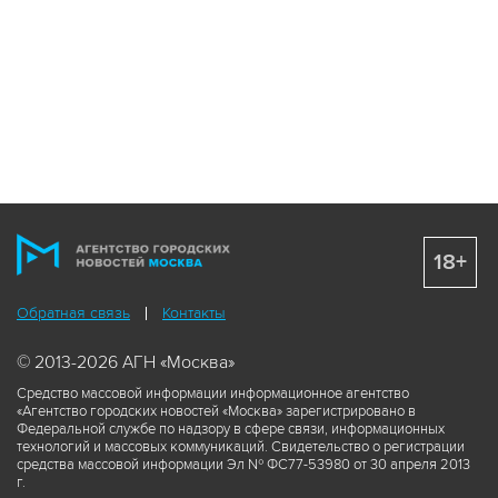
18+
Обратная связь
Контакты
© 2013-2026 АГН «Москва»
Средство массовой информации информационное агентство
«Агентство городских новостей «Москва» зарегистрировано в
Федеральной службе по надзору в сфере связи, информационных
технологий и массовых коммуникаций. Свидетельство о регистрации
средства массовой информации Эл № ФС77-53980 от 30 апреля 2013
г.