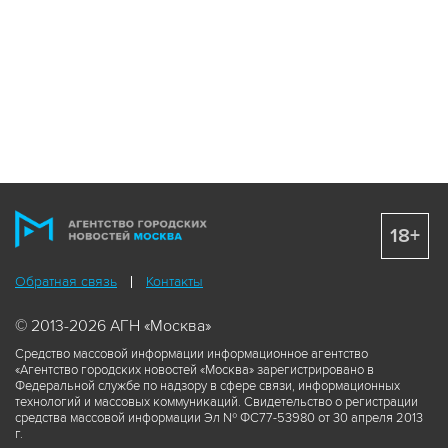
18+
Обратная связь
Контакты
© 2013-2026 АГН «Москва»
Средство массовой информации информационное агентство
«Агентство городских новостей «Москва» зарегистрировано в
Федеральной службе по надзору в сфере связи, информационных
технологий и массовых коммуникаций. Свидетельство о регистрации
средства массовой информации Эл № ФС77-53980 от 30 апреля 2013
г.