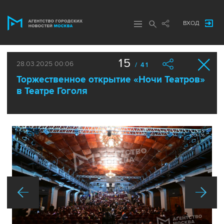
ВХОД
15
28.03.2025 00:06
/ 41
Торжественное открытие «Ночи Театров»
в Театре Гоголя