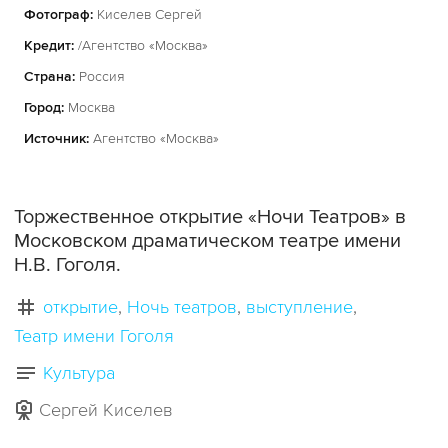
Фотограф:
Киселев Сергей
Кредит:
/Агентство «Москва»
Страна:
Россия
Город:
Москва
Источник:
Агентство «Москва»
Торжественное открытие «Ночи Театров» в
Московском драматическом театре имени
Н.В. Гоголя.
открытие
Ночь театров
выступление
Театр имени Гоголя
Культура
Сергей Киселев