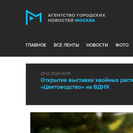
ГЛАВНОЕ
ВСЕ ЛЕНТЫ
НОВОСТИ
ФОТО
25.12.2024 14:55
Открытие выставки хвойных раст
«Цветоводство» на ВДНХ