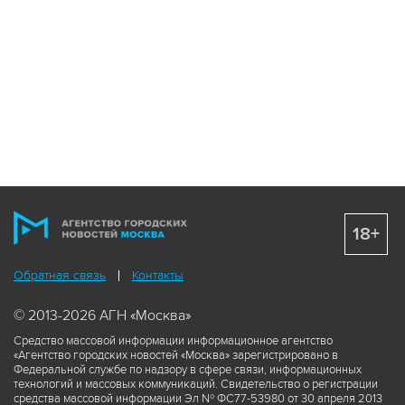
18+
Обратная связь
Контакты
© 2013-2026 АГН «Москва»
Средство массовой информации информационное агентство
«Агентство городских новостей «Москва» зарегистрировано в
Федеральной службе по надзору в сфере связи, информационных
технологий и массовых коммуникаций. Свидетельство о регистрации
средства массовой информации Эл № ФС77-53980 от 30 апреля 2013