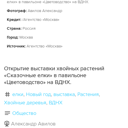
елки» в павильоне «Цветоводство» на ВДНХ.
Фотограф:
Авилов Александр
Кредит:
/Агентство «Москва»
Страна:
Россия
Город:
Москва
Источник:
Агентство «Москва»
Открытие выставки хвойных растений
«Сказочные елки» в павильоне
«Цветоводство» на ВДНХ.
елки
Новый год
выставка
Растения
Хвойные деревья
ВДНХ
Общество
Александр Авилов