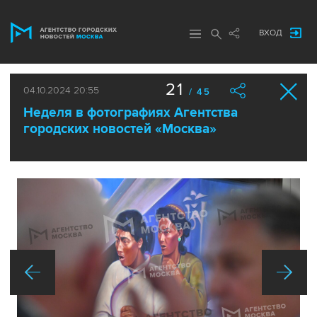
ВХОД
21
04.10.2024 20:55
/ 45
Неделя в фотографиях Агентства
городских новостей «Москва»