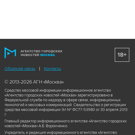
18+
Обратная связь
Контакты
© 2013-2026 АГН «Москва»
Средство массовой информации информационное агентство
«Агентство городских новостей «Москва» зарегистрировано в
Федеральной службе по надзору в сфере связи, информационных
технологий и массовых коммуникаций. Свидетельство о регистрации
средства массовой информации Эл № ФС77-53980 от 30 апреля 2013
г.
Главный редактор информационного агентства «Агентство городских
новостей «Москва» А.Б. Воронченко.
Учредитель и редакция информационного агентства «Агентство