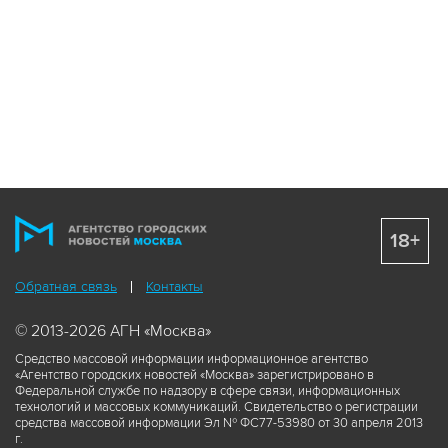
18+
Обратная связь
Контакты
© 2013-2026 АГН «Москва»
Средство массовой информации информационное агентство
«Агентство городских новостей «Москва» зарегистрировано в
Федеральной службе по надзору в сфере связи, информационных
технологий и массовых коммуникаций. Свидетельство о регистрации
средства массовой информации Эл № ФС77-53980 от 30 апреля 2013
г.