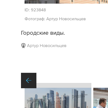
ID:
923848
Фотограф:
Артур Новосильцев
Городские виды.
Артур Новосильцев