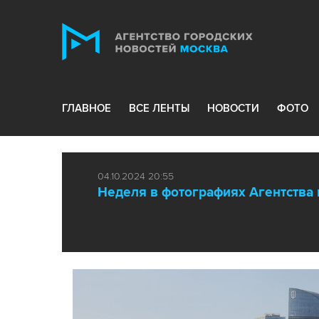
ГЛАВНОЕ
ВСЕ ЛЕНТЫ
НОВОСТИ
ФОТО
04.10.2024 20:55
Неделя в фотографиях Агентства 