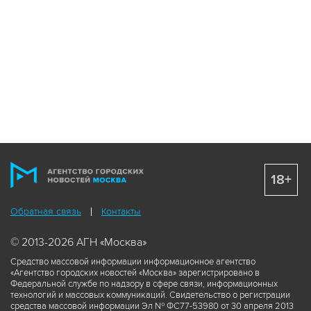
18+
Обратная связь
Контакты
© 2013-2026 АГН «Москва»
Средство массовой информации информационное агентство
«Агентство городских новостей «Москва» зарегистрировано в
Федеральной службе по надзору в сфере связи, информационных
технологий и массовых коммуникаций. Свидетельство о регистрации
средства массовой информации Эл № ФС77-53980 от 30 апреля 2013