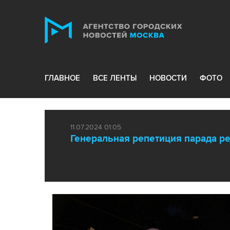
ГЛАВНОЕ
ВСЕ ЛЕНТЫ
НОВОСТИ
ФОТО
11.07.2024 01:05
Генеральная репетиция парада ре