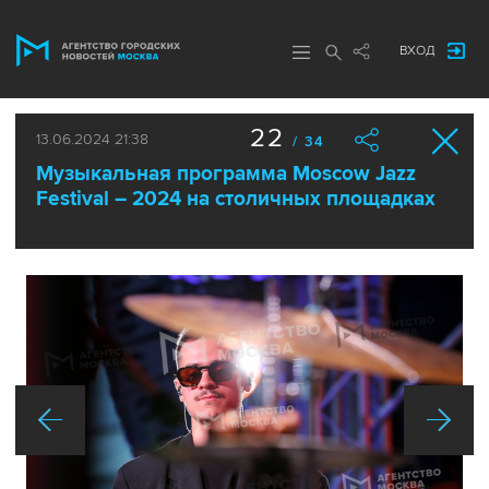
ВХОД
22
13.06.2024 21:38
/ 34
Музыкальная программа Moscow Jazz
Festival – 2024 на столичных площадках