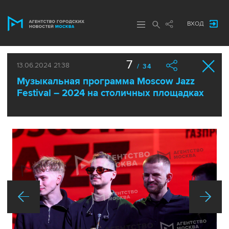
ВХОД
7
13.06.2024 21:38
/ 34
Музыкальная программа Moscow Jazz
Festival – 2024 на столичных площадках