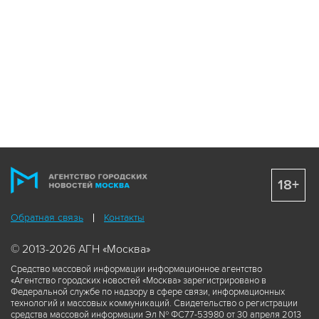
18+
Обратная связь
Контакты
© 2013-2026 АГН «Москва»
Средство массовой информации информационное агентство
«Агентство городских новостей «Москва» зарегистрировано в
Федеральной службе по надзору в сфере связи, информационных
технологий и массовых коммуникаций. Свидетельство о регистрации
средства массовой информации Эл № ФС77-53980 от 30 апреля 2013