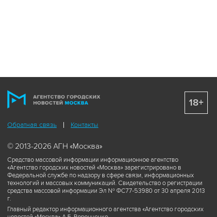
18+
Обратная связь
Контакты
© 2013-2026 АГН «Москва»
Средство массовой информации информационное агентство
«Агентство городских новостей «Москва» зарегистрировано в
Федеральной службе по надзору в сфере связи, информационных
технологий и массовых коммуникаций. Свидетельство о регистрации
средства массовой информации Эл № ФС77-53980 от 30 апреля 2013
г.
Главный редактор информационного агентства «Агентство городских