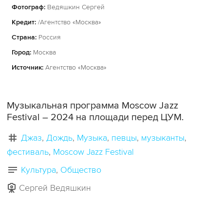
Фотограф:
Ведяшкин Сергей
Кредит:
/Агентство «Москва»
Страна:
Россия
Город:
Москва
Источник:
Агентство «Москва»
Музыкальная программа Moscow Jazz
Festival – 2024 на площади перед ЦУМ.
Джаз
Дождь
Музыка
певцы
музыканты
фестиваль
Moscow Jazz Festival
Культура
Общество
Сергей Ведяшкин