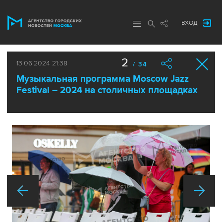
ВХОД
2
13.06.2024 21:38
/ 34
Музыкальная программа Moscow Jazz
Festival – 2024 на столичных площадках