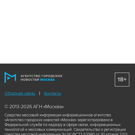
18+
Обратная связь
Контакты
© 2013-2026 АГН «Москва»
Средство массовой информации информационное агентство
«Агентство городских новостей «Москва» зарегистрировано в
Федеральной службе по надзору в сфере связи, информационных
технологий и массовых коммуникаций. Свидетельство о регистрации
средства массовой информации Эл № ФС77-53980 от 30 апреля 2013