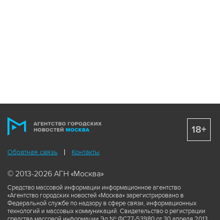
18+
Обратная связь
Контакты
© 2013-2026 АГН «Москва»
Средство массовой информации информационное агентство
«Агентство городских новостей «Москва» зарегистрировано в
Федеральной службе по надзору в сфере связи, информационных
технологий и массовых коммуникаций. Свидетельство о регистрации
средства массовой информации Эл № ФС77-53980 от 30 апреля 2013