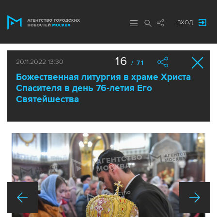
ВХОД
16
20.11.2022 13:30
/ 71
Божественная литургия в храме Христа
Спасителя в день 76-летия Его
Святейшества