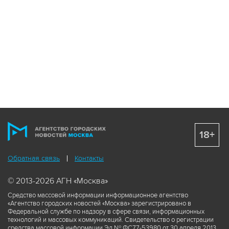
18+
Обратная связь
Контакты
© 2013-2026 АГН «Москва»
Средство массовой информации информационное агентство
«Агентство городских новостей «Москва» зарегистрировано в
Федеральной службе по надзору в сфере связи, информационных
технологий и массовых коммуникаций. Свидетельство о регистрации
средства массовой информации Эл № ФС77-53980 от 30 апреля 2013