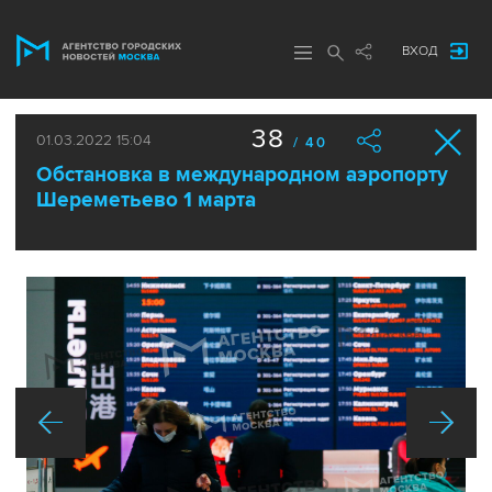
ВХОД
38
01.03.2022 15:04
/ 40
Обстановка в международном аэропорту
Шереметьево 1 марта