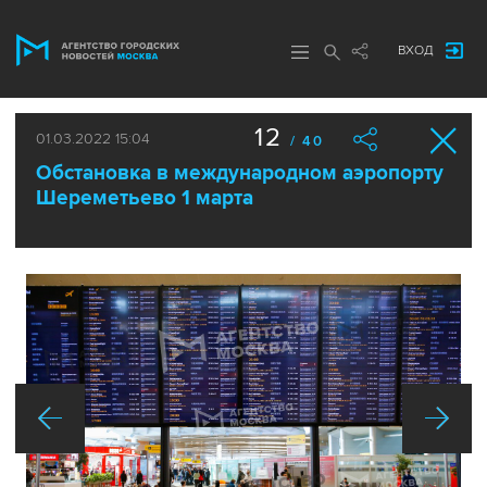
ВХОД
12
01.03.2022 15:04
/ 40
Обстановка в международном аэропорту
Шереметьево 1 марта