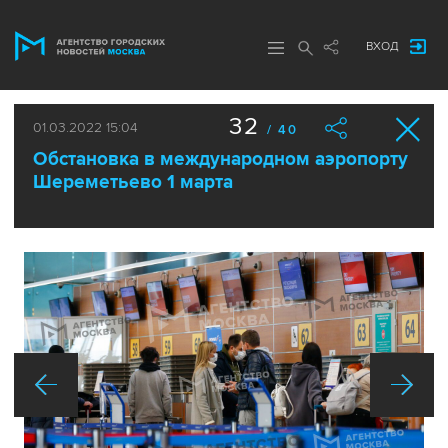
ВХОД
32
01.03.2022 15:04
/ 40
Обстановка в международном аэропорту
Шереметьево 1 марта