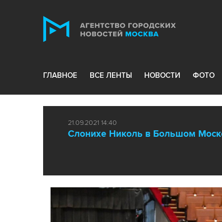
ГЛАВНОЕ
ВСЕ ЛЕНТЫ
НОВОСТИ
ФОТО
21.09.2021 14:40
Слонихе Николь в Большом Моско