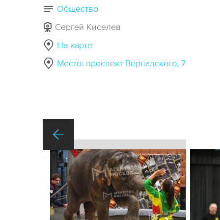
Общество
Сергей Киселев
На карте
Место: проспект Вернадского, 7