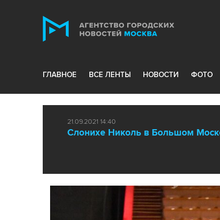
ГЛАВНОЕ
ВСЕ ЛЕНТЫ
НОВОСТИ
ФОТО
21.09.2021 14:40
Слонихе Николь в Большом Моско