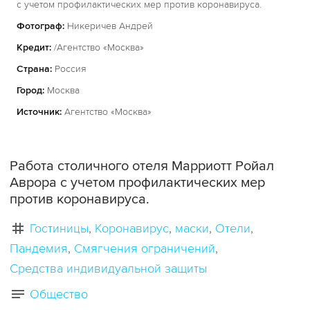
с учетом профилактических мер против коронавируса.
Фотограф:
Никеричев Андрей
Кредит:
/Агентство «Москва»
Страна:
Россия
Город:
Москва
Источник:
Агентство «Москва»
Работа столичного отеля Марриотт Ройал
Аврора с учетом профилактических мер
против коронавируса.
Гостиницы
Коронавирус
маски
Отели
Пандемия
Смягчения ограничений
Средства индивидуальной защиты
Общество