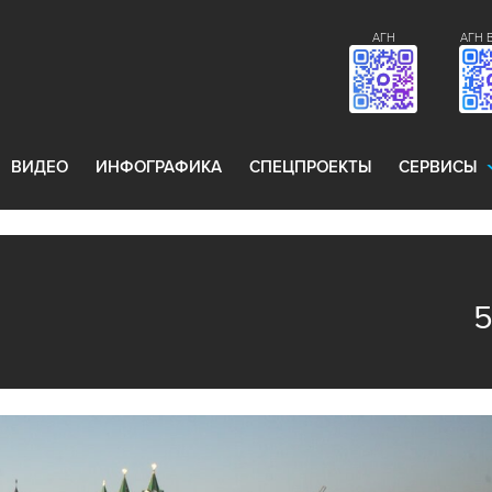
АГН
АГН 
ВИДЕО
ИНФОГРАФИКА
СПЕЦПРОЕКТЫ
СЕРВИСЫ