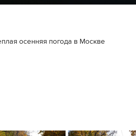
еплая осенняя погода в Москве