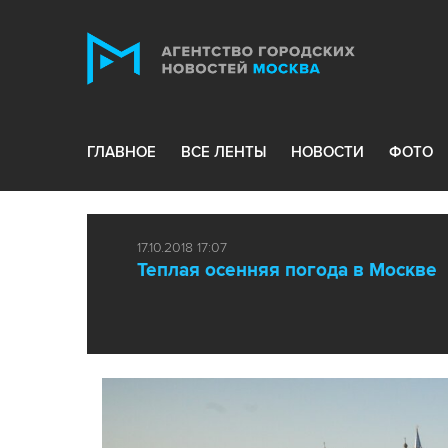
ГЛАВНОЕ
ВСЕ ЛЕНТЫ
НОВОСТИ
ФОТО
17.10.2018 17:07
Теплая осенняя погода в Москве