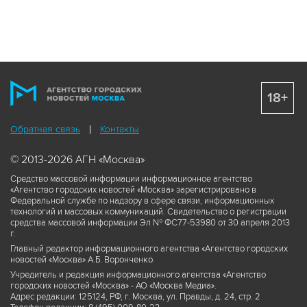
18+
Обратная связь
Контакты
© 2013-2026 АГН «Москва»
Средство массовой информации информационное агентство
«Агентство городских новостей «Москва» зарегистрировано в
Федеральной службе по надзору в сфере связи, информационных
технологий и массовых коммуникаций. Свидетельство о регистрации
средства массовой информации Эл № ФС77-53980 от 30 апреля 2013
г.
Главный редактор информационного агентства «Агентство городских
новостей «Москва» А.Б. Воронченко.
Учредитель и редакция информационного агентства «Агентство
городских новостей «Москва» - АО «Москва Медиа».
Адрес редакции: 125124, РФ, г. Москва, ул. Правды, д. 24, стр. 2