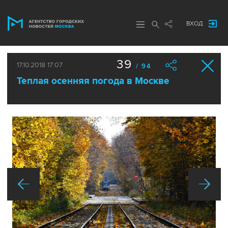
ВХОД
39
17.10.2018 17:07
/ 94
Теплая осенняя погода в Москве