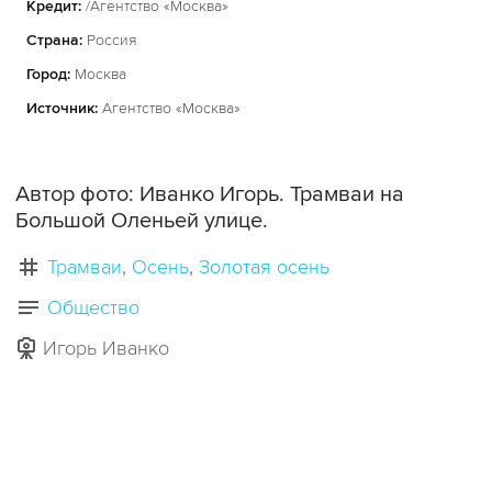
Кредит:
/Агентство «Москва»
Страна:
Россия
Город:
Москва
Источник:
Агентство «Москва»
Автор фото: Иванко Игорь. Трамваи на
Большой Оленьей улице.
Трамваи
Осень
Золотая осень
Общество
Игорь Иванко