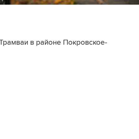
 Трамваи в районе Покровское-