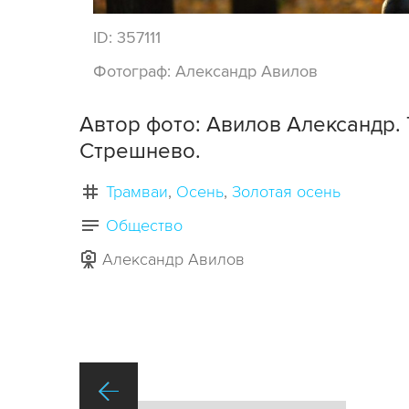
ID:
357111
Фотограф:
Александр Авилов
Автор фото: Авилов Александр.
Стрешнево.
Трамваи
Осень
Золотая осень
Общество
Александр Авилов