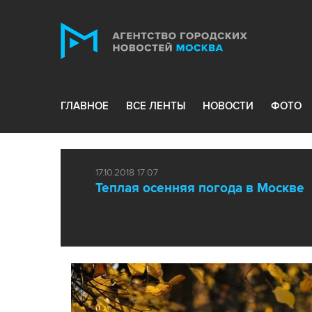
ГЛАВНОЕ
ВСЕ ЛЕНТЫ
НОВОСТИ
ФОТО
17.10.2018 17:07
Теплая осенняя погода в Москве