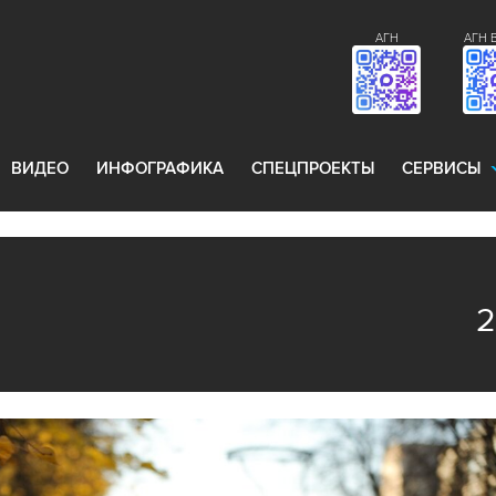
АГН
АГН 
ВИДЕО
ИНФОГРАФИКА
СПЕЦПРОЕКТЫ
СЕРВИСЫ