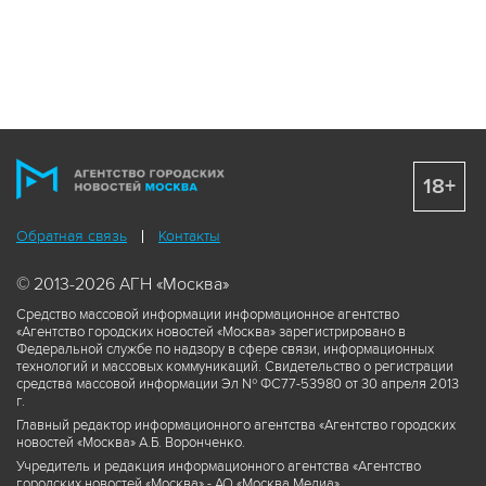
18+
Обратная связь
Контакты
© 2013-2026 АГН «Москва»
Средство массовой информации информационное агентство
«Агентство городских новостей «Москва» зарегистрировано в
Федеральной службе по надзору в сфере связи, информационных
технологий и массовых коммуникаций. Свидетельство о регистрации
средства массовой информации Эл № ФС77-53980 от 30 апреля 2013
г.
Главный редактор информационного агентства «Агентство городских
новостей «Москва» А.Б. Воронченко.
Учредитель и редакция информационного агентства «Агентство
городских новостей «Москва» - АО «Москва Медиа».