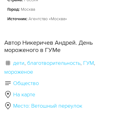
Город:
Москва
Источник:
Агентство «Москва»
Автор Никеричев Андрей. День
мороженого в ГУМе
дети
благотворительность
ГУМ
мороженое
Общество
На карте
Место: Ветошный переулок