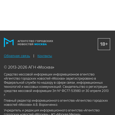
18+
Обратная связь
Контакты
© 2013-2026 АГН «Москва»
Средство массовой информации информационное агентство
«Агентство городских новостей «Москва» зарегистрировано в
Федеральной службе по надзору в сфере связи, информационных
технологий и массовых коммуникаций. Свидетельство о регистрации
средства массовой информации Эл № ФС77-53980 от 30 апреля 2013
г.
Главный редактор информационного агентства «Агентство городских
новостей «Москва» А.Б. Воронченко.
Учредитель и редакция информационного агентства «Агентство
городских новостей «Москва» - АО «Москва Медиа».